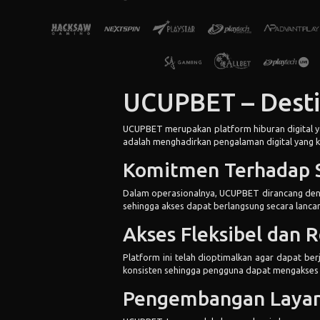
UCUPBET – Desti
UCUPBET merupakan platform hiburan digital y
adalah menghadirkan pengalaman digital yang k
Komitmen Terhadap S
Dalam operasionalnya, UCUPBET dirancang deng
sehingga akses dapat berlangsung secara lancar
Akses Fleksibel dan R
Platform ini telah dioptimalkan agar dapat be
konsisten sehingga pengguna dapat mengakses 
Pengembangan Layana