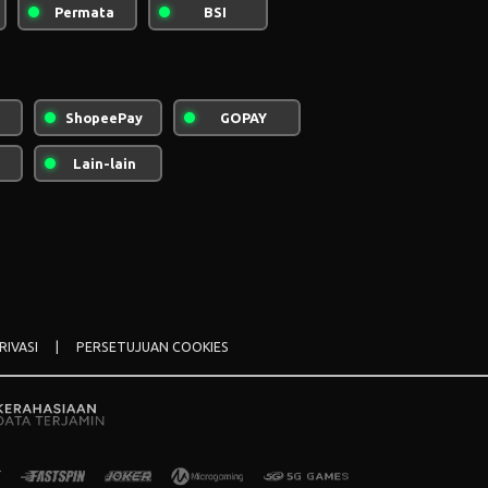
Permata
BSI
ShopeePay
GOPAY
Lain-lain
RIVASI
|
PERSETUJUAN COOKIES