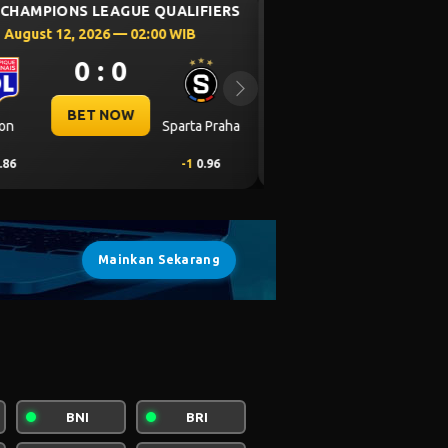
A CHAMPIONS LEAGUE QUALIFIERS
August 11, 2026 — 22:59 WIB
0 : 0
Next
BET NOW
Union Saint-
 Glimt
Gilloise
5
0.82
-0.75
1.00
Mainkan Sekarang
BNI
BRI