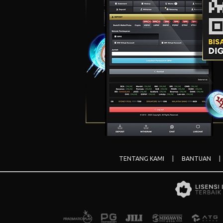
TENTANG KAMI
|
BANTUAN
|